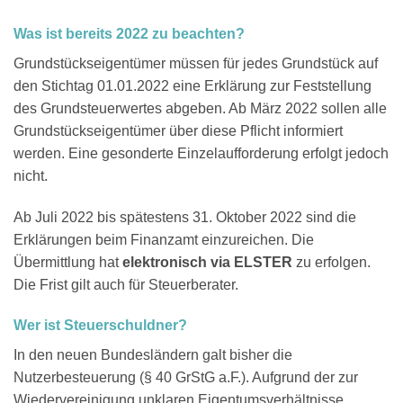
Was ist bereits 2022 zu beachten?
Grundstückseigentümer müssen für jedes Grundstück auf
den Stichtag 01.01.2022 eine Erklärung zur Feststellung
des Grundsteuerwertes abgeben. Ab März 2022 sollen alle
Grundstückseigentümer über diese Pflicht informiert
werden. Eine gesonderte Einzelaufforderung erfolgt jedoch
nicht.
Ab Juli 2022 bis spätestens 31. Oktober 2022 sind die
Erklärungen beim Finanzamt einzureichen. Die
Übermittlung hat
elektronisch via ELSTER
zu erfolgen.
Die Frist gilt auch für Steuerberater.
Wer ist Steuerschuldner?
In den neuen Bundesländern galt bisher die
Nutzerbesteuerung (§ 40 GrStG a.F.). Aufgrund der zur
Wiedervereinigung unklaren Eigentumsverhältnisse