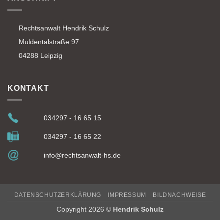
Rechtsanwalt Hendrik Schulz
Muldentalstraße 97
04288 Leipzig
KONTAKT
034297 - 16 65 15
034297 - 16 65 22
info@rechtsanwalt-hs.de
DATENSCHUTZERKLÄRUNG
IMPRESSUM
BILDNACHWEISE
Copyright 2026 ©
Hendrik Schulz