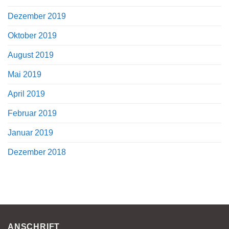
Dezember 2019
Oktober 2019
August 2019
Mai 2019
April 2019
Februar 2019
Januar 2019
Dezember 2018
ANSCHRIFT