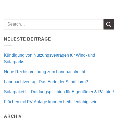
NEUESTE BEITRÄGE
Kündigung von Nutzungsverträgen für Wind- und
Solarparks
Neue Rechtsprechung zum Landpachtrecht
Landpachtvertrag: Das Ende der Schriftform?
Solarpaket I – Duldungspflichten für Eigentümer & Pächter!
Flächen mit PV-Anlage können beihilfenfähig sein!
ARCHIV