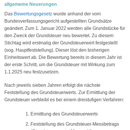
allgemeine Neuerungen
Das
Bewertungsgesetz
wurde anhand der vom
Bundesverfassungsgericht aufgestellten Grundsätze
geändert. Zum 1. Januar 2022 werden alle Grundstücke für
den Zweck der Grundsteuer neu bewertet. Zu diesem
Stichtag wird erstmalig der Grundsteuerwert festgestellt
(sog. Hauptfeststellung). Dieser löst den bisherigen
Einheitswert ab. Die Bewertung bereits in diesem Jahr ist
der erste Schritt, um die Grundsteuer mit Wirkung zum
1.1.2025 neu festzusetzen.
Nach jeweils sieben Jahren erfolgt die nächste
Feststellung des Grundsteuerwerts. Zur Ermittlung der
Grundsteuer verbleibt es bei einem dreistufigen Verfahren:
Ermittlung des Grundsteuerwerts
Feststellung des Grundsteuer-Messbetrags