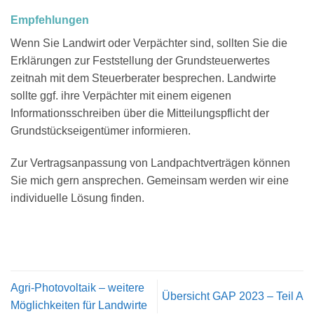
Empfehlungen
Wenn Sie Landwirt oder Verpächter sind, sollten Sie die
Erklärungen zur Feststellung der Grundsteuerwertes
zeitnah mit dem Steuerberater besprechen. Landwirte
sollte ggf. ihre Verpächter mit einem eigenen
Informationsschreiben über die Mitteilungspflicht der
Grundstückseigentümer informieren.
Zur Vertragsanpassung von Landpachtverträgen können
Sie mich gern ansprechen. Gemeinsam werden wir eine
individuelle Lösung finden.
Agri-Photovoltaik – weitere
Übersicht GAP 2023 – Teil A
Möglichkeiten für Landwirte