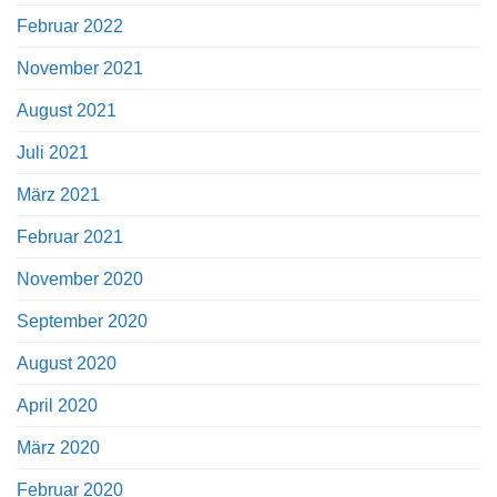
Februar 2022
November 2021
August 2021
Juli 2021
März 2021
Februar 2021
November 2020
September 2020
August 2020
April 2020
März 2020
Februar 2020