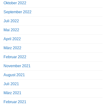
Oktober 2022
September 2022
Juli 2022
Mai 2022
April 2022
März 2022
Februar 2022
November 2021
August 2021
Juli 2021
März 2021
Februar 2021