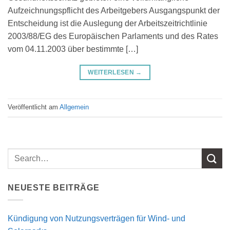
Aufzeichnungspflicht des Arbeitgebers Ausgangspunkt der
Entscheidung ist die Auslegung der Arbeitszeitrichtlinie
2003/88/EG des Europäischen Parlaments und des Rates
vom 04.11.2003 über bestimmte […]
WEITERLESEN
→
Veröffentlicht am
Allgemein
NEUESTE BEITRÄGE
Kündigung von Nutzungsverträgen für Wind- und