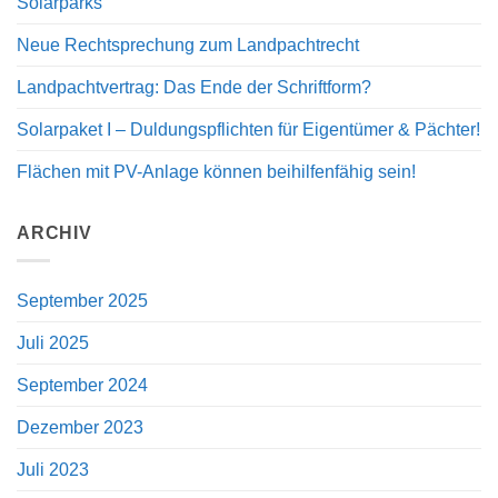
Solarparks
Neue Rechtsprechung zum Landpachtrecht
Landpachtvertrag: Das Ende der Schriftform?
Solarpaket I – Duldungspflichten für Eigentümer & Pächter!
Flächen mit PV-Anlage können beihilfenfähig sein!
ARCHIV
September 2025
Juli 2025
September 2024
Dezember 2023
Juli 2023