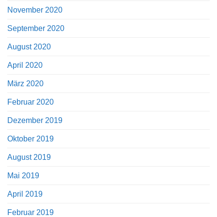
November 2020
September 2020
August 2020
April 2020
März 2020
Februar 2020
Dezember 2019
Oktober 2019
August 2019
Mai 2019
April 2019
Februar 2019