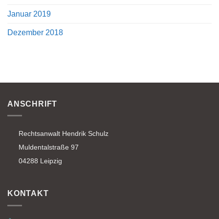
Januar 2019
Dezember 2018
ANSCHRIFT
Rechtsanwalt Hendrik Schulz
Muldentalstraße 97
04288 Leipzig
KONTAKT