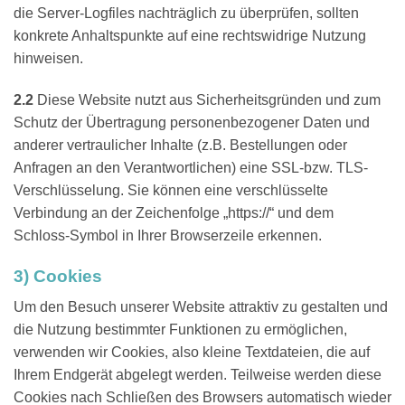
die Server-Logfiles nachträglich zu überprüfen, sollten
konkrete Anhaltspunkte auf eine rechtswidrige Nutzung
hinweisen.
2.2
Diese Website nutzt aus Sicherheitsgründen und zum
Schutz der Übertragung personenbezogener Daten und
anderer vertraulicher Inhalte (z.B. Bestellungen oder
Anfragen an den Verantwortlichen) eine SSL-bzw. TLS-
Verschlüsselung. Sie können eine verschlüsselte
Verbindung an der Zeichenfolge „https://“ und dem
Schloss-Symbol in Ihrer Browserzeile erkennen.
3) Cookies
Um den Besuch unserer Website attraktiv zu gestalten und
die Nutzung bestimmter Funktionen zu ermöglichen,
verwenden wir Cookies, also kleine Textdateien, die auf
Ihrem Endgerät abgelegt werden. Teilweise werden diese
Cookies nach Schließen des Browsers automatisch wieder