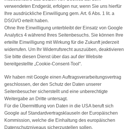
verwendeten Endgerät, erfolgen nur, wenn Sie uns hierfür
Ihre ausdrückliche Einwilligung gem. Art. 6 Abs. 1 lit. a
DSGVO erteilt haben.
Ohne Ihre Einwilligung unterbleibt der Einsatz von Google
Analytics 4 während Ihres Seitenbesuchs. Sie können Ihre
erteilte Einwilligung mit Wirkung für die Zukunft jederzeit
widerrufen. Um Ihr Widerrufsrecht auszuüben, deaktivieren
Sie bitte diesen Dienst über das auf der Website
bereitgestellte „Cookie-Consent-Tool“.
Wir haben mit Google einen Auftragsverarbeitungsvertrag
geschlossen, der den Schutz der Daten unserer
Seitenbesucher sicherstellt und eine unberechtigte
Weitergabe an Dritte untersagt.
Für die Übermittlung von Daten in die USA beruft sich
Google auf Standardvertragsklauseln der Europäischen
Kommission, welche die Einhaltung des europäischen
Datenschutzniveaus sicherzustellen sollen.