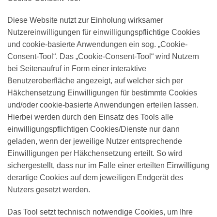
Diese Website nutzt zur Einholung wirksamer
Nutzereinwilligungen für einwilligungspflichtige Cookies
und cookie-basierte Anwendungen ein sog. „Cookie-
Consent-Tool“. Das „Cookie-Consent-Tool“ wird Nutzern
bei Seitenaufruf in Form einer interaktive
Benutzeroberfläche angezeigt, auf welcher sich per
Häkchensetzung Einwilligungen für bestimmte Cookies
und/oder cookie-basierte Anwendungen erteilen lassen.
Hierbei werden durch den Einsatz des Tools alle
einwilligungspflichtigen Cookies/Dienste nur dann
geladen, wenn der jeweilige Nutzer entsprechende
Einwilligungen per Häkchensetzung erteilt. So wird
sichergestellt, dass nur im Falle einer erteilten Einwilligung
derartige Cookies auf dem jeweiligen Endgerät des
Nutzers gesetzt werden.
Das Tool setzt technisch notwendige Cookies, um Ihre