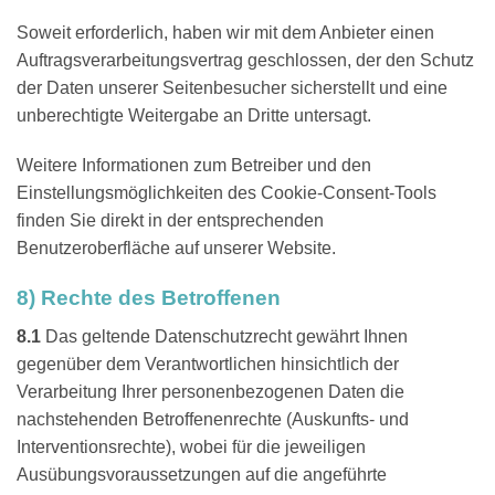
Soweit erforderlich, haben wir mit dem Anbieter einen
Auftragsverarbeitungsvertrag geschlossen, der den Schutz
der Daten unserer Seitenbesucher sicherstellt und eine
unberechtigte Weitergabe an Dritte untersagt.
Weitere Informationen zum Betreiber und den
Einstellungsmöglichkeiten des Cookie-Consent-Tools
finden Sie direkt in der entsprechenden
Benutzeroberfläche auf unserer Website.
8) Rechte des Betroffenen
8.1
Das geltende Datenschutzrecht gewährt Ihnen
gegenüber dem Verantwortlichen hinsichtlich der
Verarbeitung Ihrer personenbezogenen Daten die
nachstehenden Betroffenenrechte (Auskunfts- und
Interventionsrechte), wobei für die jeweiligen
Ausübungsvoraussetzungen auf die angeführte