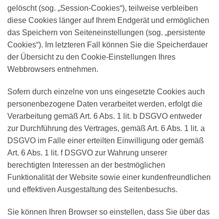
gelöscht (sog. „Session-Cookies“), teilweise verbleiben
diese Cookies länger auf Ihrem Endgerät und ermöglichen
das Speichern von Seiteneinstellungen (sog. „persistente
Cookies“). Im letzteren Fall können Sie die Speicherdauer
der Übersicht zu den Cookie-Einstellungen Ihres
Webbrowsers entnehmen.
Sofern durch einzelne von uns eingesetzte Cookies auch
personenbezogene Daten verarbeitet werden, erfolgt die
Verarbeitung gemäß Art. 6 Abs. 1 lit. b DSGVO entweder
zur Durchführung des Vertrages, gemäß Art. 6 Abs. 1 lit. a
DSGVO im Falle einer erteilten Einwilligung oder gemäß
Art. 6 Abs. 1 lit. f DSGVO zur Wahrung unserer
berechtigten Interessen an der bestmöglichen
Funktionalität der Website sowie einer kundenfreundlichen
und effektiven Ausgestaltung des Seitenbesuchs.
Sie können Ihren Browser so einstellen, dass Sie über das