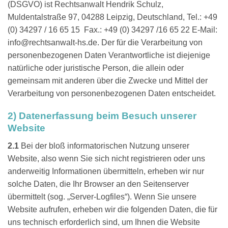
(DSGVO) ist Rechtsanwalt Hendrik Schulz,
Muldentalstraße 97, 04288 Leipzig, Deutschland, Tel.: +49
(0) 34297 / 16 65 15 Fax.: +49 (0) 34297 /16 65 22 E-Mail:
info@rechtsanwalt-hs.de. Der für die Verarbeitung von
personenbezogenen Daten Verantwortliche ist diejenige
natürliche oder juristische Person, die allein oder
gemeinsam mit anderen über die Zwecke und Mittel der
Verarbeitung von personenbezogenen Daten entscheidet.
2) Datenerfassung beim Besuch unserer
Website
2.1
Bei der bloß informatorischen Nutzung unserer
Website, also wenn Sie sich nicht registrieren oder uns
anderweitig Informationen übermitteln, erheben wir nur
solche Daten, die Ihr Browser an den Seitenserver
übermittelt (sog. „Server-Logfiles“). Wenn Sie unsere
Website aufrufen, erheben wir die folgenden Daten, die für
uns technisch erforderlich sind, um Ihnen die Website