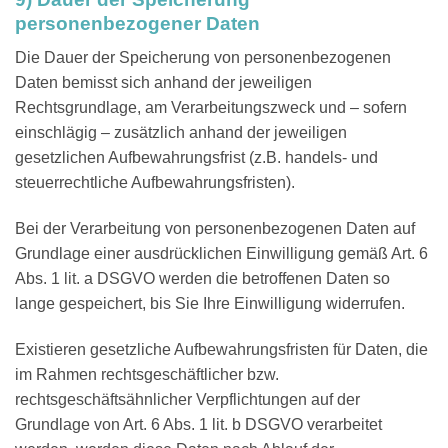
personenbezogener Daten
Die Dauer der Speicherung von personenbezogenen
Daten bemisst sich anhand der jeweiligen
Rechtsgrundlage, am Verarbeitungszweck und – sofern
einschlägig – zusätzlich anhand der jeweiligen
gesetzlichen Aufbewahrungsfrist (z.B. handels- und
steuerrechtliche Aufbewahrungsfristen).
Bei der Verarbeitung von personenbezogenen Daten auf
Grundlage einer ausdrücklichen Einwilligung gemäß Art. 6
Abs. 1 lit. a DSGVO werden die betroffenen Daten so
lange gespeichert, bis Sie Ihre Einwilligung widerrufen.
Existieren gesetzliche Aufbewahrungsfristen für Daten, die
im Rahmen rechtsgeschäftlicher bzw.
rechtsgeschäftsähnlicher Verpflichtungen auf der
Grundlage von Art. 6 Abs. 1 lit. b DSGVO verarbeitet