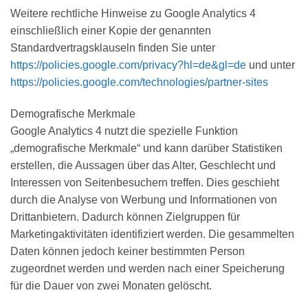
Weitere rechtliche Hinweise zu Google Analytics 4
einschließlich einer Kopie der genannten
Standardvertragsklauseln finden Sie unter
https://policies.google.com
/privacy
?hl=de
&gl=de
und unter
https://policies.google.com
/technologies
/partner-sites
Demografische Merkmale
Google Analytics 4 nutzt die spezielle Funktion
„demografische Merkmale“ und kann darüber Statistiken
erstellen, die Aussagen über das Alter, Geschlecht und
Interessen von Seitenbesuchern treffen. Dies geschieht
durch die Analyse von Werbung und Informationen von
Drittanbietern. Dadurch können Zielgruppen für
Marketingaktivitäten identifiziert werden. Die gesammelten
Daten können jedoch keiner bestimmten Person
zugeordnet werden und werden nach einer Speicherung
für die Dauer von zwei Monaten gelöscht.