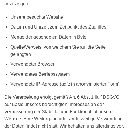
anzuzeigen:
Unsere besuchte Website
Datum und Uhrzeit zum Zeitpunkt des Zugriffes
Menge der gesendeten Daten in Byte
Quelle/Verweis, von welchem Sie auf die Seite
gelangten
Verwendeter Browser
Verwendetes Betriebssystem
Verwendete IP-Adresse (ggf.: in anonymisierter Form)
Die Verarbeitung erfolgt gemäß Art. 6 Abs. 1 lit. f DSGVO
auf Basis unseres berechtigten Interesses an der
Verbesserung der Stabilität und Funktionalität unserer
Website. Eine Weitergabe oder anderweitige Verwendung
der Daten findet nicht statt. Wir behalten uns allerdings vor,