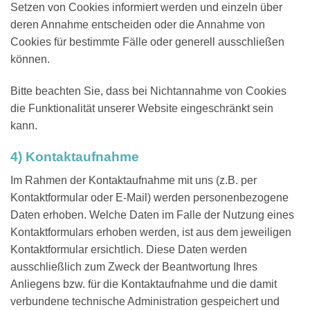
Setzen von Cookies informiert werden und einzeln über
deren Annahme entscheiden oder die Annahme von
Cookies für bestimmte Fälle oder generell ausschließen
können.
Bitte beachten Sie, dass bei Nichtannahme von Cookies
die Funktionalität unserer Website eingeschränkt sein
kann.
4) Kontaktaufnahme
Im Rahmen der Kontaktaufnahme mit uns (z.B. per
Kontaktformular oder E-Mail) werden personenbezogene
Daten erhoben. Welche Daten im Falle der Nutzung eines
Kontaktformulars erhoben werden, ist aus dem jeweiligen
Kontaktformular ersichtlich. Diese Daten werden
ausschließlich zum Zweck der Beantwortung Ihres
Anliegens bzw. für die Kontaktaufnahme und die damit
verbundene technische Administration gespeichert und