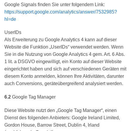
Google Signals finden Sie unter folgendem Link:
https://support.google.com
/analytics
/answer
/7532985
?
hl=de
UserIDs
Als Erweiterung zu Google Analytics 4 kann auf dieser
Website die Funktion „UserIDs“ verwendet werden. Wenn
Sie in die Nutzung von Google Analytics 4 gem. Art. 6 Abs.
1 lit. a DSGVO eingewilligt, ein Konto auf dieser Website
eingerichtet haben und sich auf verschiedenen Geräten mit
diesem Konto anmelden, können Ihre Aktivitäten, darunter
auch Conversions, geräteübergreifend analysiert werden.
6.2
Google Tag Manager
Diese Website nutzt den „Google Tag Manager“, einen
Dienst des folgenden Anbieters: Google Ireland Limited,
Gordon House, Barrow Street, Dublin 4, Irland