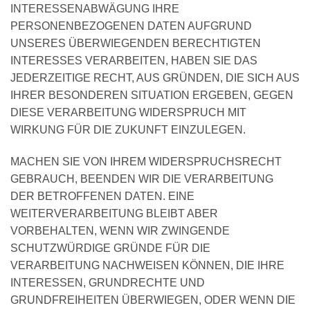
INTERESSENABWÄGUNG IHRE
PERSONENBEZOGENEN DATEN AUFGRUND
UNSERES ÜBERWIEGENDEN BERECHTIGTEN
INTERESSES VERARBEITEN, HABEN SIE DAS
JEDERZEITIGE RECHT, AUS GRÜNDEN, DIE SICH AUS
IHRER BESONDEREN SITUATION ERGEBEN, GEGEN
DIESE VERARBEITUNG WIDERSPRUCH MIT
WIRKUNG FÜR DIE ZUKUNFT EINZULEGEN.
MACHEN SIE VON IHREM WIDERSPRUCHSRECHT
GEBRAUCH, BEENDEN WIR DIE VERARBEITUNG
DER BETROFFENEN DATEN. EINE
WEITERVERARBEITUNG BLEIBT ABER
VORBEHALTEN, WENN WIR ZWINGENDE
SCHUTZWÜRDIGE GRÜNDE FÜR DIE
VERARBEITUNG NACHWEISEN KÖNNEN, DIE IHRE
INTERESSEN, GRUNDRECHTE UND
GRUNDFREIHEITEN ÜBERWIEGEN, ODER WENN DIE