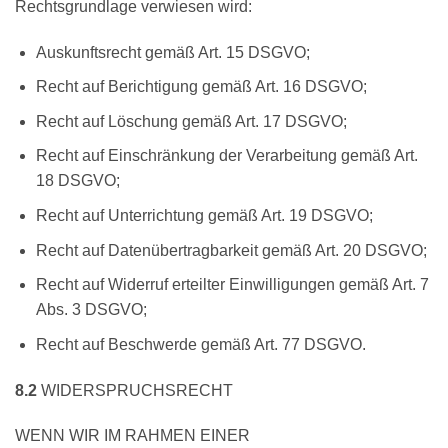
Rechtsgrundlage verwiesen wird:
Auskunftsrecht gemäß Art. 15 DSGVO;
Recht auf Berichtigung gemäß Art. 16 DSGVO;
Recht auf Löschung gemäß Art. 17 DSGVO;
Recht auf Einschränkung der Verarbeitung gemäß Art.
18 DSGVO;
Recht auf Unterrichtung gemäß Art. 19 DSGVO;
Recht auf Datenübertragbarkeit gemäß Art. 20 DSGVO;
Recht auf Widerruf erteilter Einwilligungen gemäß Art. 7
Abs. 3 DSGVO;
Recht auf Beschwerde gemäß Art. 77 DSGVO.
8.2
WIDERSPRUCHSRECHT
WENN WIR IM RAHMEN EINER