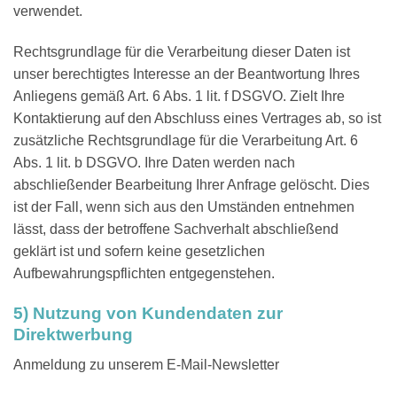
verwendet.
Rechtsgrundlage für die Verarbeitung dieser Daten ist
unser berechtigtes Interesse an der Beantwortung Ihres
Anliegens gemäß Art. 6 Abs. 1 lit. f DSGVO. Zielt Ihre
Kontaktierung auf den Abschluss eines Vertrages ab, so ist
zusätzliche Rechtsgrundlage für die Verarbeitung Art. 6
Abs. 1 lit. b DSGVO. Ihre Daten werden nach
abschließender Bearbeitung Ihrer Anfrage gelöscht. Dies
ist der Fall, wenn sich aus den Umständen entnehmen
lässt, dass der betroffene Sachverhalt abschließend
geklärt ist und sofern keine gesetzlichen
Aufbewahrungspflichten entgegenstehen.
5) Nutzung von Kundendaten zur
Direktwerbung
Anmeldung zu unserem E-Mail-Newsletter