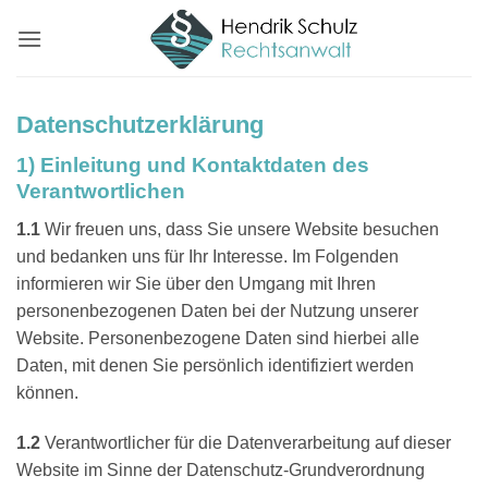
Zum
Inhalt
springen
Datenschutzerklärung
1) Einleitung und Kontaktdaten des
Verantwortlichen
1.1
Wir freuen uns, dass Sie unsere Website besuchen
und bedanken uns für Ihr Interesse. Im Folgenden
informieren wir Sie über den Umgang mit Ihren
personenbezogenen Daten bei der Nutzung unserer
Website. Personenbezogene Daten sind hierbei alle
Daten, mit denen Sie persönlich identifiziert werden
können.
1.2
Verantwortlicher für die Datenverarbeitung auf dieser
Website im Sinne der Datenschutz-Grundverordnung