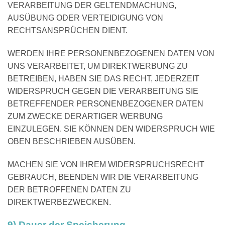
VERARBEITUNG DER GELTENDMACHUNG,
AUSÜBUNG ODER VERTEIDIGUNG VON
RECHTSANSPRÜCHEN DIENT.
WERDEN IHRE PERSONENBEZOGENEN DATEN VON
UNS VERARBEITET, UM DIREKTWERBUNG ZU
BETREIBEN, HABEN SIE DAS RECHT, JEDERZEIT
WIDERSPRUCH GEGEN DIE VERARBEITUNG SIE
BETREFFENDER PERSONENBEZOGENER DATEN
ZUM ZWECKE DERARTIGER WERBUNG
EINZULEGEN. SIE KÖNNEN DEN WIDERSPRUCH WIE
OBEN BESCHRIEBEN AUSÜBEN.
MACHEN SIE VON IHREM WIDERSPRUCHSRECHT
GEBRAUCH, BEENDEN WIR DIE VERARBEITUNG
DER BETROFFENEN DATEN ZU
DIREKTWERBEZWECKEN.
9) Dauer der Speicherung