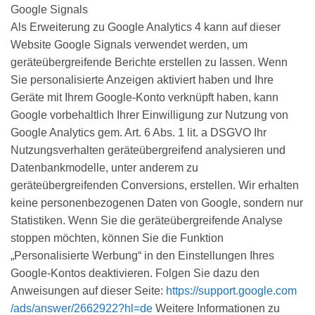
Google Signals
Als Erweiterung zu Google Analytics 4 kann auf dieser
Website Google Signals verwendet werden, um
geräteübergreifende Berichte erstellen zu lassen. Wenn
Sie personalisierte Anzeigen aktiviert haben und Ihre
Geräte mit Ihrem Google-Konto verknüpft haben, kann
Google vorbehaltlich Ihrer Einwilligung zur Nutzung von
Google Analytics gem. Art. 6 Abs. 1 lit. a DSGVO Ihr
Nutzungsverhalten geräteübergreifend analysieren und
Datenbankmodelle, unter anderem zu
geräteübergreifenden Conversions, erstellen. Wir erhalten
keine personenbezogenen Daten von Google, sondern nur
Statistiken. Wenn Sie die geräteübergreifende Analyse
stoppen möchten, können Sie die Funktion
„Personalisierte Werbung“ in den Einstellungen Ihres
Google-Kontos deaktivieren. Folgen Sie dazu den
Anweisungen auf dieser Seite:
https://support.google.com
/ads
/answer
/2662922
?hl=de
Weitere Informationen zu