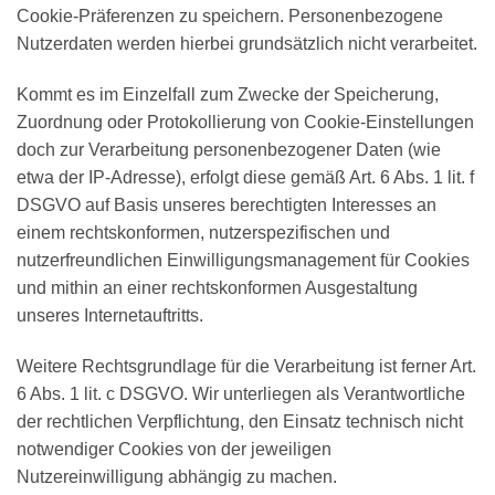
Cookie-Präferenzen zu speichern. Personenbezogene
Nutzerdaten werden hierbei grundsätzlich nicht verarbeitet.
Kommt es im Einzelfall zum Zwecke der Speicherung,
Zuordnung oder Protokollierung von Cookie-Einstellungen
doch zur Verarbeitung personenbezogener Daten (wie
etwa der IP-Adresse), erfolgt diese gemäß Art. 6 Abs. 1 lit. f
DSGVO auf Basis unseres berechtigten Interesses an
einem rechtskonformen, nutzerspezifischen und
nutzerfreundlichen Einwilligungsmanagement für Cookies
und mithin an einer rechtskonformen Ausgestaltung
unseres Internetauftritts.
Weitere Rechtsgrundlage für die Verarbeitung ist ferner Art.
6 Abs. 1 lit. c DSGVO. Wir unterliegen als Verantwortliche
der rechtlichen Verpflichtung, den Einsatz technisch nicht
notwendiger Cookies von der jeweiligen
Nutzereinwilligung abhängig zu machen.