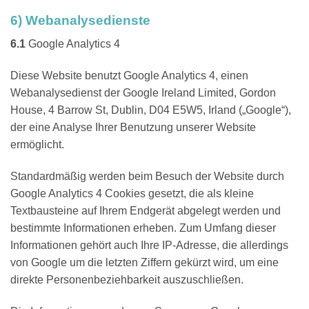
6) Webanalysedienste
6.1
Google Analytics 4
Diese Website benutzt Google Analytics 4, einen
Webanalysedienst der Google Ireland Limited, Gordon
House, 4 Barrow St, Dublin, D04 E5W5, Irland („Google“),
der eine Analyse Ihrer Benutzung unserer Website
ermöglicht.
Standardmäßig werden beim Besuch der Website durch
Google Analytics 4 Cookies gesetzt, die als kleine
Textbausteine auf Ihrem Endgerät abgelegt werden und
bestimmte Informationen erheben. Zum Umfang dieser
Informationen gehört auch Ihre IP-Adresse, die allerdings
von Google um die letzten Ziffern gekürzt wird, um eine
direkte Personenbeziehbarkeit auszuschließen.