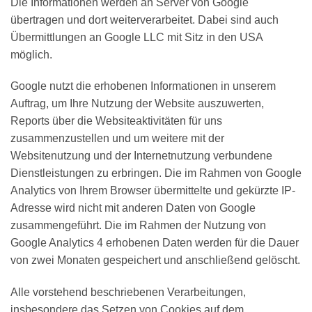
Die Informationen werden an Server von Google
übertragen und dort weiterverarbeitet. Dabei sind auch
Übermittlungen an Google LLC mit Sitz in den USA
möglich.
Google nutzt die erhobenen Informationen in unserem
Auftrag, um Ihre Nutzung der Website auszuwerten,
Reports über die Websiteaktivitäten für uns
zusammenzustellen und um weitere mit der
Websitenutzung und der Internetnutzung verbundene
Dienstleistungen zu erbringen. Die im Rahmen von Google
Analytics von Ihrem Browser übermittelte und gekürzte IP-
Adresse wird nicht mit anderen Daten von Google
zusammengeführt. Die im Rahmen der Nutzung von
Google Analytics 4 erhobenen Daten werden für die Dauer
von zwei Monaten gespeichert und anschließend gelöscht.
Alle vorstehend beschriebenen Verarbeitungen,
insbesondere das Setzen von Cookies auf dem