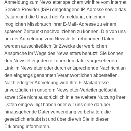
Anmeldung zum Newsletter speichern wir Ihre vom Internet
Service-Provider (ISP) eingetragene IP-Adresse sowie das
Datum und die Uhrzeit der Anmeldung, um einen
möglichen Missbrauch Ihrer E-Mail- Adresse zu einem
späteren Zeitpunkt nachvollziehen zu können. Die von uns
bei der Anmeldung zum Newsletter erhobenen Daten
werden ausschließlich für Zwecke der werblichen
Ansprache im Wege des Newsletters benutzt. Sie können
den Newsletter jederzeit über den dafür vorgesehenen
Link im Newsletter oder durch entsprechende Nachricht an
den eingangs genannten Verantwortlichen abbestellen.
Nach erfolgter Abmeldung wird Ihre E-Mailadresse
unverzüglich in unserem Newsletter-Verteiler gelöscht,
soweit Sie nicht ausdrücklich in eine weitere Nutzung Ihrer
Daten eingewilligt haben oder wir uns eine darüber
hinausgehende Datenverwendung vorbehalten, die
gesetzlich erlaubt ist und über die wir Sie in dieser
Erklärung informieren.