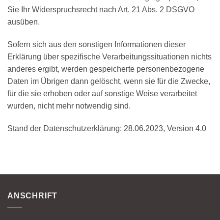
Sie Ihr Widerspruchsrecht nach Art. 21 Abs. 2 DSGVO
ausüben.
Sofern sich aus den sonstigen Informationen dieser
Erklärung über spezifische Verarbeitungssituationen nichts
anderes ergibt, werden gespeicherte personenbezogene
Daten im Übrigen dann gelöscht, wenn sie für die Zwecke,
für die sie erhoben oder auf sonstige Weise verarbeitet
wurden, nicht mehr notwendig sind.
Stand der Datenschutzerklärung: 28.06.2023, Version 4.0
ANSCHRIFT