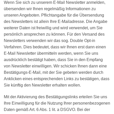
Wenn Sie sich zu unserem E-Mail Newsletter anmelden,
übersenden wir Ihnen regelmäßig Informationen zu
unseren Angeboten. Pflichtangabe für die Übersendung
des Newsletters ist allein Ihre E-Mailadresse. Die Angabe
weiterer Daten ist freiwillig und wird verwendet, um Sie
persönlich ansprechen zu können. Für den Versand des
Newsletters verwenden wir das sog. Double Opt-in
Verfahren. Dies bedeutet, dass wir Ihnen erst dann einen
E-Mail Newsletter übermitteln werden, wenn Sie uns
ausdrücklich bestätigt haben, dass Sie in den Empfang
von Newsletter einwilligen. Wir schicken Ihnen dann eine
Bestätigungs-E-Mail, mit der Sie gebeten werden durch
Anklicken eines entsprechenden Links zu bestätigen, dass
Sie künftig den Newsletter erhalten wollen.
Mit der Aktivierung des Bestätigungslinks erteilen Sie uns
Ihre Einwilligung für die Nutzung Ihrer personenbezogenen
Daten gemäß Art. 6 Abs. 1 lit. a DSGVO. Bei der