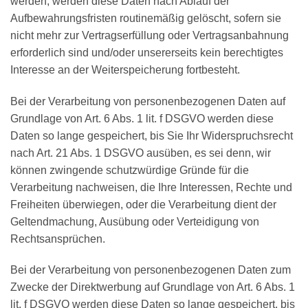
werden, werden diese Daten nach Ablauf der
Aufbewahrungsfristen routinemäßig gelöscht, sofern sie
nicht mehr zur Vertragserfüllung oder Vertragsanbahnung
erforderlich sind und/oder unsererseits kein berechtigtes
Interesse an der Weiterspeicherung fortbesteht.
Bei der Verarbeitung von personenbezogenen Daten auf
Grundlage von Art. 6 Abs. 1 lit. f DSGVO werden diese
Daten so lange gespeichert, bis Sie Ihr Widerspruchsrecht
nach Art. 21 Abs. 1 DSGVO ausüben, es sei denn, wir
können zwingende schutzwürdige Gründe für die
Verarbeitung nachweisen, die Ihre Interessen, Rechte und
Freiheiten überwiegen, oder die Verarbeitung dient der
Geltendmachung, Ausübung oder Verteidigung von
Rechtsansprüchen.
Bei der Verarbeitung von personenbezogenen Daten zum
Zwecke der Direktwerbung auf Grundlage von Art. 6 Abs. 1
lit. f DSGVO werden diese Daten so lange gespeichert, bis