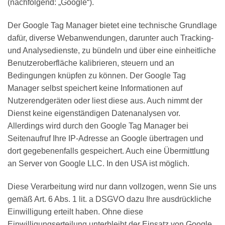
(nachfolgend: „Google“).
Der Google Tag Manager bietet eine technische Grundlage
dafür, diverse Webanwendungen, darunter auch Tracking-
und Analysedienste, zu bündeln und über eine einheitliche
Benutzeroberfläche kalibrieren, steuern und an
Bedingungen knüpfen zu können. Der Google Tag
Manager selbst speichert keine Informationen auf
Nutzerendgeräten oder liest diese aus. Auch nimmt der
Dienst keine eigenständigen Datenanalysen vor.
Allerdings wird durch den Google Tag Manager bei
Seitenaufruf Ihre IP-Adresse an Google übertragen und
dort gegebenenfalls gespeichert. Auch eine Übermittlung
an Server von Google LLC. In den USA ist möglich.
Diese Verarbeitung wird nur dann vollzogen, wenn Sie uns
gemäß Art. 6 Abs. 1 lit. a DSGVO dazu Ihre ausdrückliche
Einwilligung erteilt haben. Ohne diese
Einwilligungserteilung unterbleibt der Einsatz von Google