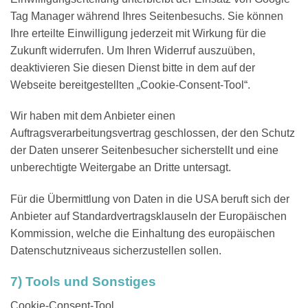
Tag Manager während Ihres Seitenbesuchs. Sie können
Ihre erteilte Einwilligung jederzeit mit Wirkung für die
Zukunft widerrufen. Um Ihren Widerruf auszuüben,
deaktivieren Sie diesen Dienst bitte in dem auf der
Webseite bereitgestellten „Cookie-Consent-Tool“.
Wir haben mit dem Anbieter einen
Auftragsverarbeitungsvertrag geschlossen, der den Schutz
der Daten unserer Seitenbesucher sicherstellt und eine
unberechtigte Weitergabe an Dritte untersagt.
Für die Übermittlung von Daten in die USA beruft sich der
Anbieter auf Standardvertragsklauseln der Europäischen
Kommission, welche die Einhaltung des europäischen
Datenschutzniveaus sicherzustellen sollen.
7) Tools und Sonstiges
Cookie-Consent-Tool